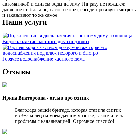
автоматикой и сливом воды на зиму. Ни разу не пожалел:
давление стабильное, насос не орет, соседи приходят смотреть
и заказывают то же самое
Наши услуги
Водоснабжение частного дома под ключ
Горячее водоснабжение частного дома
Отзывы
Ирина Викторовна - отзыв про септик
Благодаря вашей бригаде, которая ставила септик
из 3+2 колец на моем дачном участке, закончились
проблемы с канализацией. Огромное спасибо!