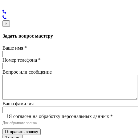
×
Задать вопрос мастеру
Ваше имя
*
Номер телефона
*
Вопрос или сообщение
Ваша фамилия
Я согласен на обработку персональных данных
*
Для обратного звонка
Отправить заявку