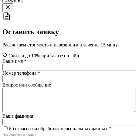
Закрыть
Оставить заявку
Рассчитаем стоимость и перезвоним в течение 15 минут
Скидка до 10% при заказе онлайн
Ваше имя
*
Номер телефона
*
Вопрос или сообщение
Ваша фамилия
Я согласен на обработку персональных данных
*
Для обратного звонка