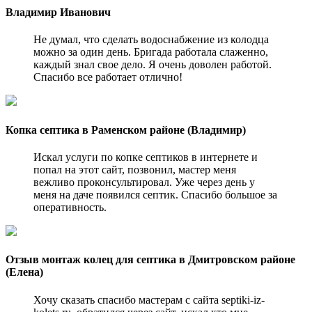
Владимир Иванович
Не думал, что сделать водоснабжение из колодца
можно за один день. Бригада работала слаженно,
каждый знал свое дело. Я очень доволен работой.
Спасибо все работает отлично!
Копка септика в Раменском районе (Владимир)
Искал услуги по копке септиков в интернете и
попал на этот сайт, позвонил, мастер меня
вежливо проконсультировал. Уже через день у
меня на даче появился септик. Спасибо большое за
оперативность.
Отзыв монтаж колец для септика в Дмитровском районе
(Елена)
Хочу сказать спасибо мастерам с сайта septiki-iz-