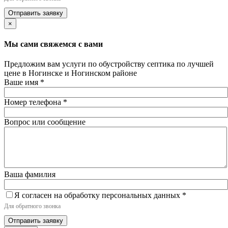
Отправить заявку
×
Мы сами свяжемся с вами
Предложим вам услуги по обустройству септика по лучшей
цене в Ногинске и Ногинском районе
Ваше имя
*
Номер телефона
*
Вопрос или сообщение
Ваша фамилия
Я согласен на обработку персональных данных
*
Для обратного звонка
Отправить заявку