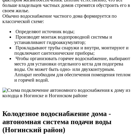
больше владельцев частных домов стремятся обустроить его в
своем жилье.
Обычно водоснабжение частного дома формируется по
классической схеме:
Определяют источник воды;
Производят монтаж водопроводной системы и
устанавливают гидроаккумулятор;
Прокладывают трубы снаружи и внутри, монтируют и
подключают сантехнические приборы;
Чтобы организовать горячее водоснабжение, выбирают
место для установки отдельного котла для подогрева
воды. Он может быть одно- или двухконтурным.
Аппарат необходим для обеспечения помещения теплом
и горячей водой.
Колодезное водоснабжение дома -
автономная система подачи воды
(Ногинский район)