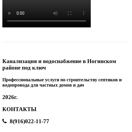
Канализация и водоснабжение в Ногинском
районе под ключ
Профессиональные услуги по строительству септиков и
водопровода для частных домов и дач
2026г.
КОНТАКТЫ
8(916)022-11-77