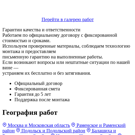
Перейти в галерею работ
Гарантии качества и ответственности
Работаем по официальному договору с фиксированной
стоимостью и сроками.
Используем проверенные материалы, соблюдаем технологию
монтажа и предоставляем
письменную гарантию на выполненные работы.
Если возникают вопросы или нештатные ситуации по нашей
вине —
устраняем их бесплатно и без затягивания.
Официальный договор
Фиксированная смета
Гарантия до 5 лет
Поддержка после монтажа
География работ
Москва и Московская область
Раменское и Раменский
район
Подольск и Подольский район
Балашиха и