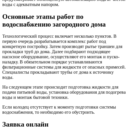
воды с адекватным напором.
Основные этапы работ по
водоснабжению загородного дома
Технологический процесс включает несколько пунктов. В
первую очередь разрабатывается комплекс работ под
конкретную постройку. Затем производят рытье траншеи для
прокладки труб до дома. Далее подбирают подходящее
насосное оборудование, осуществляют его монтаж и пуско-
наладку. В обязательном порядке устанавливаются
фильтрационные системы для жидкости от опасных примесей.
Специалисты прокладывают трубы от дома к источнику
воды.
На следующем этапе происходит подготовка жидкости для
подачи питьевой воды, установка оборудования для подогрева
воды и монтаж бытовой техники.
Если колодец отсутствует к моменту подготовки системы
водоснабжения, то необходимо его обустроить.
Заявка онлайн