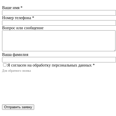
Ваше имя
*
Номер телефона
*
Вопрос или сообщение
Ваша фамилия
Я согласен на обработку персональных данных
*
Для обратного звонка
Отправить заявку