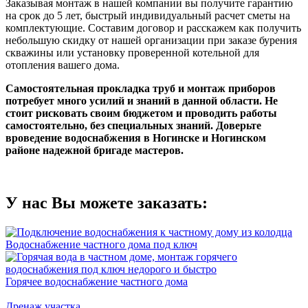
Заказывая монтаж в нашей компании вы получите гарантию
на срок до 5 лет, быстрый индивидуальный расчет сметы на
комплектующие. Составим договор и расскажем как получить
небольшую скидку от нашей организации при заказе бурения
скважины или установку проверенной котельной для
отопления вашего дома.
Самостоятельная прокладка труб и монтаж приборов
потребует много усилий и знаний в данной области. Не
стоит рисковать своим бюджетом и проводить работы
самостоятельно, без специальных знаний. Доверьте
вроведение водоснабжения в Ногинске и Ногинском
районе надежной бригаде мастеров.
У нас Вы можете заказать:
Водоснабжение частного дома под ключ
Горячее водоснабжение частного дома
Дренаж участка