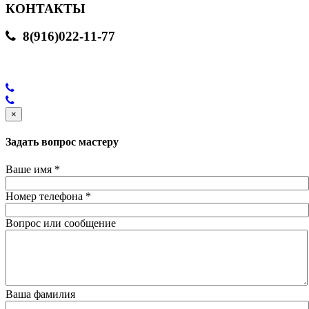
КОНТАКТЫ
8(916)022-11-77
×
Задать вопрос мастеру
Ваше имя
*
Номер телефона
*
Вопрос или сообщение
Ваша фамилия