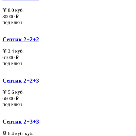
8.0 куб.
80000 ₽
под ключ
Септик 2+2+2
3.4 куб.
61000 ₽
под ключ
Септик 2+2+3
5.6 куб.
66000 ₽
под ключ
Септик 2+3+3
6.4 куб. куб.