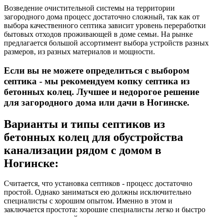
Возведение очистительной системы на территории
загородного дома процесс достаточно сложный, так как от
выбора качественного септика зависит уровень переработки
бытовых отходов проживающей в доме семьи. На рынке
предлагается большой ассортимент выбора устройств разных
размеров, из разных материалов и мощности.
Если вы не можете определиться с выбором
септика - мы рекомендуем копку септика из
бетонных колец. Лучшее и недорогое решение
для загородного дома или дачи в Ногинске.
Варианты и типы септиков из
бетонных колец для обустройства
канализации рядом с домом в
Ногинске:
Считается, что установка септиков - процесс достаточно
простой. Однако заниматься ею должны исключительно
специалисты с хорошим опытом. Именно в этом и
заключается простота: хорошие специалисты легко и быстро