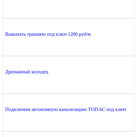
Выкопать траншею под ключ 1200 руб/м
Дренажный колодец
Подключим автономную канализацию ТОПАС под ключ