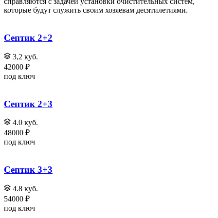
справляются с задачей установки очистительных систем,
которые будут служить своим хозяевам десятилетиями.
Септик 2+2
3,2 куб.
42000 ₽
под ключ
Септик 2+3
4.0 куб.
48000 ₽
под ключ
Септик 3+3
4.8 куб.
54000 ₽
под ключ