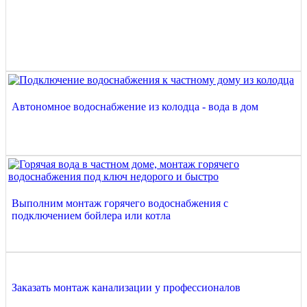
Автономное водоснабжение из колодца - вода в дом
Выполним монтаж горячего водоснабжения с
подключением бойлера или котла
Заказать монтаж канализации у профессионалов