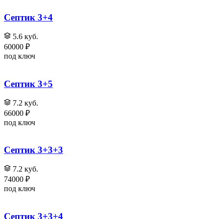
Септик 3+4
5.6 куб.
60000 ₽
под ключ
Септик 3+5
7.2 куб.
66000 ₽
под ключ
Септик 3+3+3
7.2 куб.
74000 ₽
под ключ
Септик 3+3+4