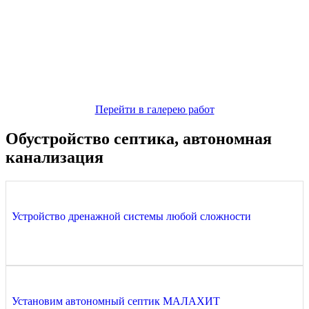
Перейти в галерею работ
Обустройство септика, автономная
канализация
Устройство дренажной системы любой сложности
Установим автономный септик МАЛАХИТ