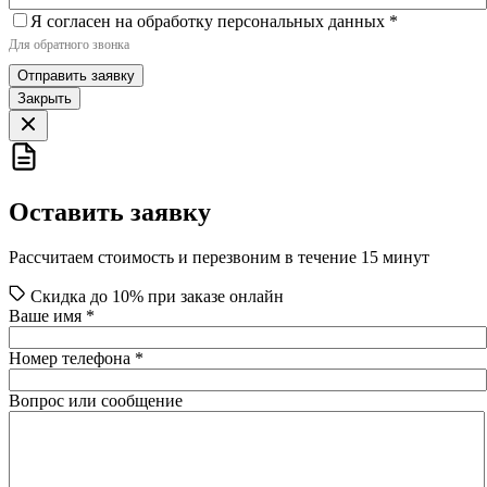
Я согласен на обработку персональных данных
*
Для обратного звонка
Отправить заявку
Закрыть
Оставить заявку
Рассчитаем стоимость и перезвоним в течение 15 минут
Скидка до 10% при заказе онлайн
Ваше имя
*
Номер телефона
*
Вопрос или сообщение