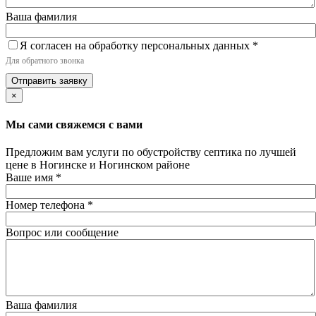
Ваша фамилия
Я согласен на обработку персональных данных
*
Для обратного звонка
Отправить заявку
×
Мы сами свяжемся с вами
Предложим вам услуги по обустройству септика по лучшей
цене в Ногинске и Ногинском районе
Ваше имя
*
Номер телефона
*
Вопрос или сообщение
Ваша фамилия