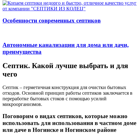
Особенности современных септиков
Автономные канализации для дома или дачи,
преимущества
Септик. Какой лучше выбрать и для
чего
Септик – герметичная конструкция для очистки бытовых
отходов. Основной принцип работы септиков заключается в
переработке бытовых стоков с помощью усилий
микроорганизмов.
Поговорим о видах септиков, которые можно
использовать для использования в частном доме
или даче в Ногинске и Ногинском районе