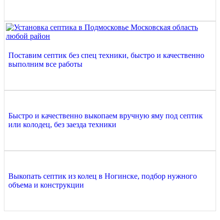
Поставим септик без спец техники, быстро и качественно
выполним все работы
Быстро и качественно выкопаем вручную яму под септик
или колодец, без заезда техники
Выкопать септик из колец в Ногинске, подбор нужного
объема и конструкции